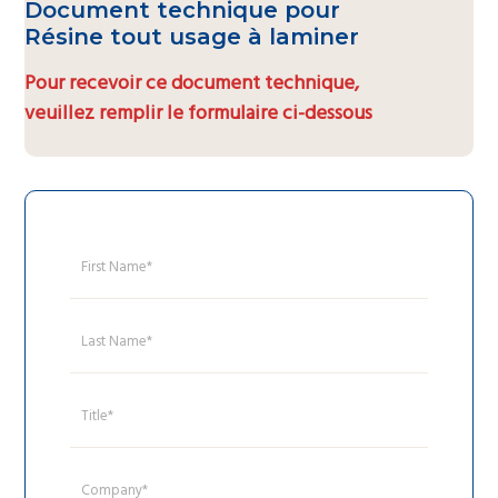
Document technique pour
Résine tout usage à laminer
Pour recevoir ce document technique,
veuillez remplir le formulaire ci-dessous