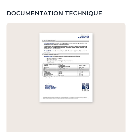
DOCUMENTATION TECHNIQUE