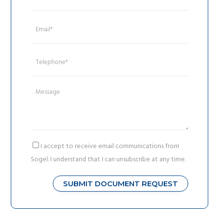
I accept to receive email communications from
Sogel. I understand that I can unsubscribe at any time.