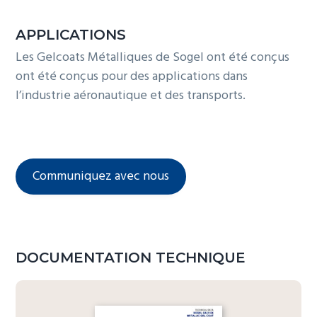
APPLICATIONS
Les Gelcoats Métalliques de Sogel ont été conçus
ont été conçus pour des applications dans
l’industrie aéronautique et des transports.
Communiquez avec nous
DOCUMENTATION TECHNIQUE