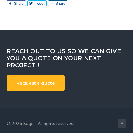
Share
Tweet
Share
REACH OUT TO US SO WE CAN GIVE
YOU A QUOTE ON YOUR NEXT
PROJECT !
Request a quote
Footer
© 2026 Sogel · All rights reserved.