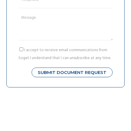
I accept to receive email communications from
Sogel. I understand that I can unsubscribe at any time.