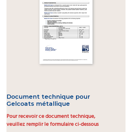
Document technique pour
Gelcoats métallique
Pour recevoir ce document technique,
veuillez remplir le formulaire ci-dessous