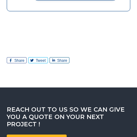
Share
Tweet
Share
REACH OUT TO US SO WE CAN GIVE
YOU A QUOTE ON YOUR NEXT
PROJECT !