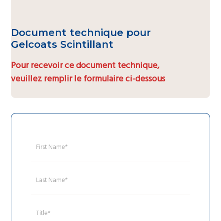
Document technique pour
Gelcoats Scintillant
Pour recevoir ce document technique,
veuillez remplir le formulaire ci-dessous