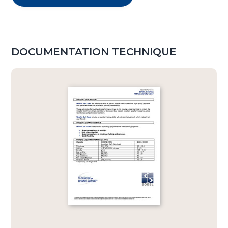
DOCUMENTATION TECHNIQUE