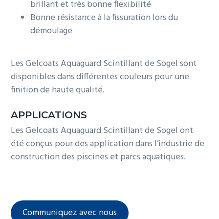
brillant et très bonne flexibilité
Bonne résistance à la fissuration lors du
démoulage
Les Gelcoats Aquaguard Scintillant de Sogel sont
disponibles dans différentes couleurs pour une
finition de haute qualité.
APPLICATIONS
Les Gelcoats Aquaguard Scintillant de Sogel ont
été conçus pour des application dans l’industrie de
construction des piscines et parcs aquatiques.
Communiquez avec nous