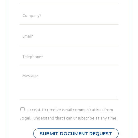
I accept to receive email communications from
Sogel. I understand that I can unsubscribe at any time.