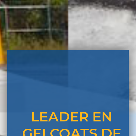
LEADER EN
GELCOATS DE