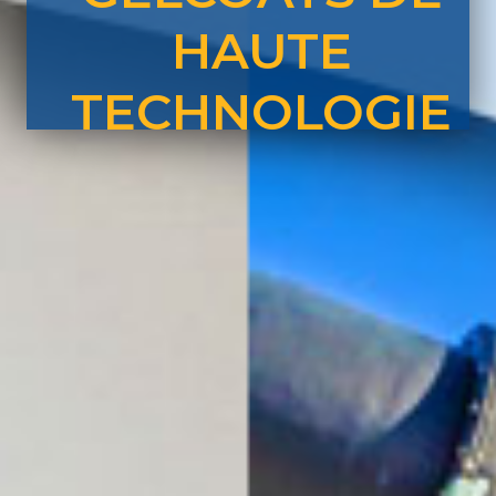
HAUTE
TECHNOLOGIE